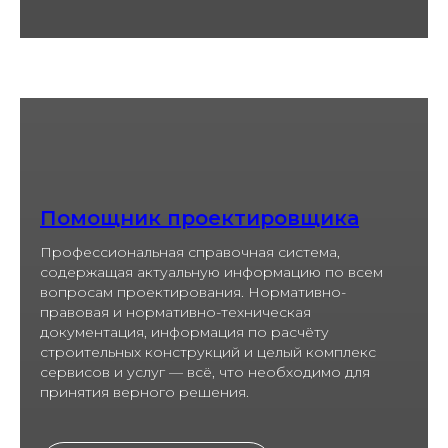
Помощник проектировщика
Профессиональная справочная система,
содержащая актуальную информацию по всем
вопросам проектирования. Нормативно-
правовая и нормативно-техническая
документация, информация по расчёту
строительных конструкций и целый комплекс
сервисов и услуг — всё, что необходимо для
принятия верного решения.