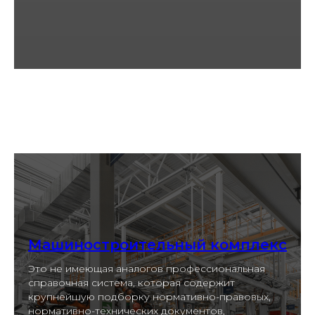
Машиностроительный комплекс
Это не имеющая аналогов профессиональная
справочная система, которая содержит
крупнейшую подборку нормативно-правовых,
нормативно-технических документов,