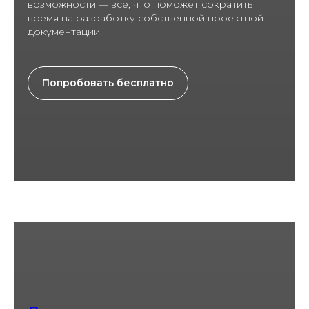
возможности — все, что поможет сократить
время на разработку собственной проектной
документации.
Попробовать бесплатно