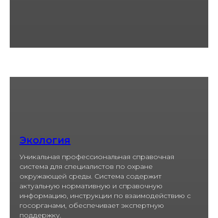
Экология
Уникальная профессиональная справочная
система для специалистов по охране
окружающей среды. Система содержит
актуальную нормативную и справочную
информацию, инструкции по взаимодействию с
госорганами, обеспечивает экспертную
поддержку.