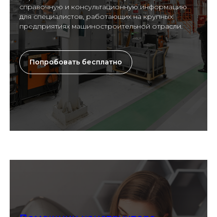
справочную и консультационную информацию
для специалистов, работающих на крупных
предприятиях машиностроительной отрасли.
Попробовать бесплатно