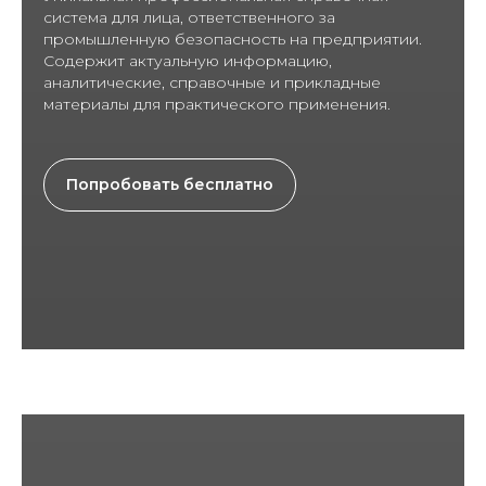
система для лица, ответственного за
промышленную безопасность на предприятии.
Содержит актуальную информацию,
аналитические, справочные и прикладные
материалы для практического применения.
Попробовать бесплатно