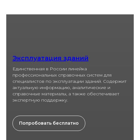
Эксплуатация зданий
Единственная в России линейка
профессиональных справочных систем для
специалистов по эксплуатации зданий. Содержит
актуальную информацию, аналитические и
справочные материалы, а также обеспечивает
экспертную поддержку.
Попробовать бесплатно