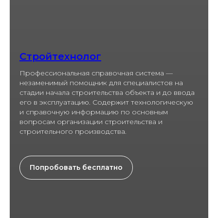
Стройтехнолог
Профессиональная справочная система —
незаменимый помощник для специалистов на
стадии начала строительства объекта и до ввода
его в эксплуатацию. Содержит технологическую
и справочную информацию по основным
вопросам организации строительства и
строительного производства.
Попробовать бесплатно