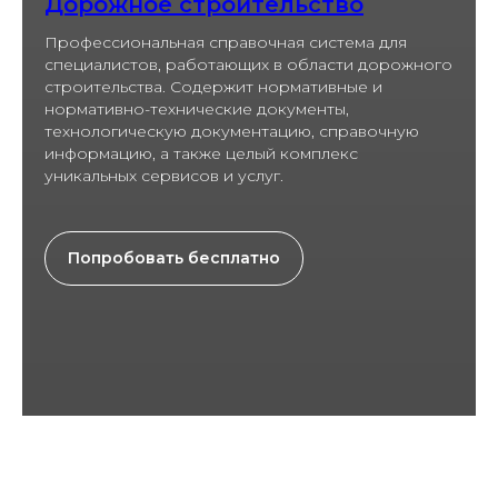
Дорожное строительство
Профессиональная справочная система для
специалистов, работающих в области дорожного
строительства. Содержит нормативные и
нормативно-технические документы,
технологическую документацию, справочную
информацию, а также целый комплекс
уникальных сервисов и услуг.
Попробовать бесплатно