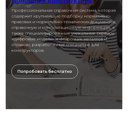
Помощник конструктора
Профессиональная справочная система, которая
содержит крупнейшую подборку нормативно-
правовых и нормативно-технических документов,
справочную и консультационную информацию, а
также специализированные уникальные сервисы
«Цифровые модели» и «Марочник металлов и
сплавов», разработанные специально для
конструкторов.
Попробовать бесплатно
Сервисы