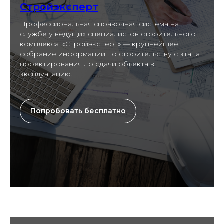
Стройэксперт
Профессиональная справочная система на
службе у ведущих специалистов строительного
комплекса. «Стройэксперт» — крупнейшее
собрание информации по строительству с этапа
проектирования до сдачи объекта в
эксплуатацию.
Попробовать бесплатно