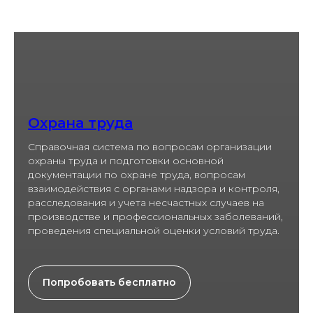
Охрана труда
Справочная система по вопросам организации
охраны труда и подготовки основной
документации по охране труда, вопросам
взаимодействия с органами надзора и контроля,
расследования и учета несчастных случаев на
производстве и профессиональных заболеваний,
проведения специальной оценки условий труда.
Попробовать бесплатно