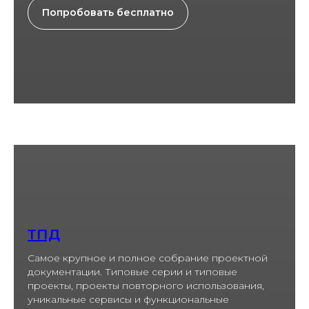
Попробовать бесплатно
ТПД
Самое крупное и полное собрание проектной
документации. Типовые серии и типовые
проекты, проекты повторного использования,
уникальные сервисы и функциональные