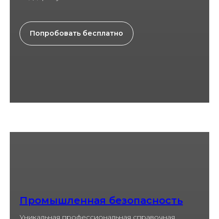
Попробовать бесплатно
Промышленная безопасность
Уникальная профессиональная справочная