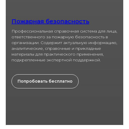
Пожарная безопасность
Профессиональная справочная система для лица,
ответственного за пожарную безопасность в
организации. Содержит актуальную информацию,
аналитические, справочные и прикладные
материалы для практического применения,
подкрепленные экспертной поддержкой.
Попробовать бесплатно